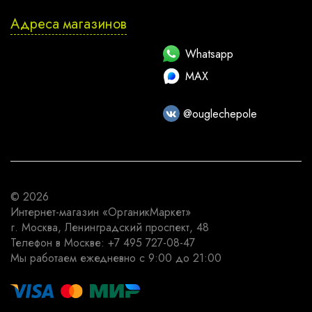
Адреса магазинов
Whatsapp
MAX
@ouglechepole
© 2026
Интернет-магазин
«ОрганикМаркет»
г. Москва
,
Ленинградский проспект, 48
Телефон в Москве:
+7 495 727-08-47
Мы работаем
ежедневно с 9:00 до 21:00