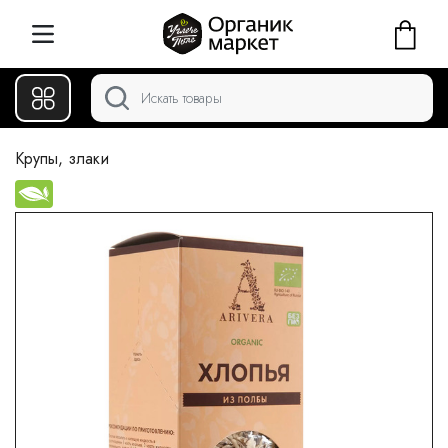
Крупы, злаки