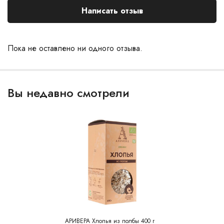
Написать отзыв
Пока не оставлено ни одного отзыва.
Вы недавно смотрели
АРИВЕРА Хлопья из полбы 400 г