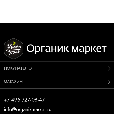
ПОКУПАТЕЛЮ
МАГАЗИН
+7 495 727-08-47
info@organikmarket.ru