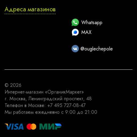
Адреса магазинов
Whatsapp
MAX
@ouglechepole
© 2026
Интернет-магазин
«ОрганикМаркет»
г. Москва
,
Ленинградский проспект, 48
Телефон в Москве:
+7 495 727-08-47
Мы работаем
ежедневно с 9:00 до 21:00