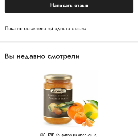
Написать отзыв
Пока не оставлено ни одного отзыва.
Вы недавно смотрели
SICILIZIE Конфитюр из апельсина,