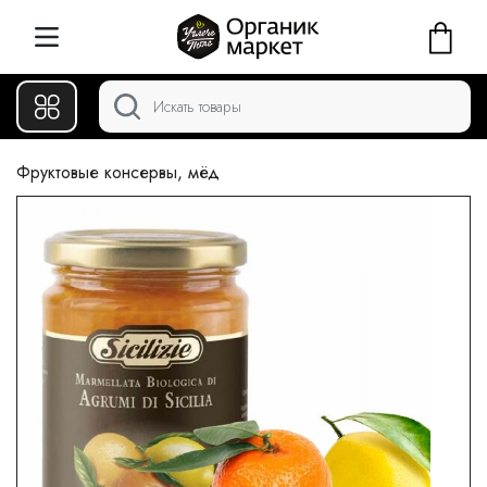
Фруктовые консервы, мёд