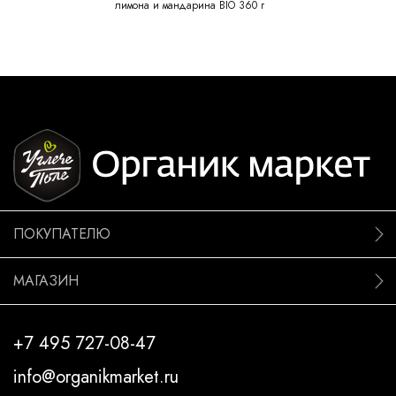
лимона и мандарина BIO 360 г
ПОКУПАТЕЛЮ
МАГАЗИН
+7 495 727-08-47
info@organikmarket.ru