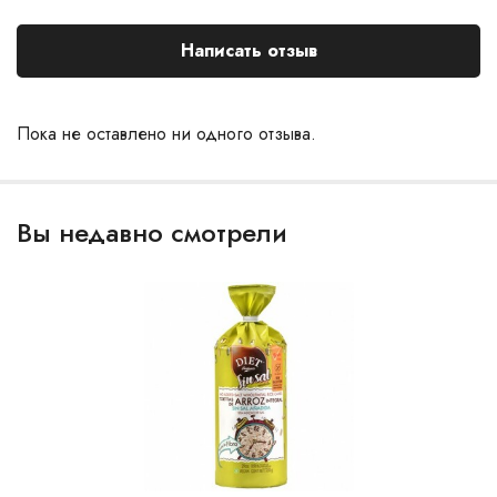
Написать отзыв
Пока не оставлено ни одного отзыва.
Вы недавно смотрели