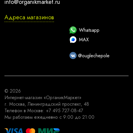
info@organikmarket.ru
Адреса магазинов
Whatsapp
MAX
@ouglechepole
© 2026
Интернет-магазин
«ОрганикМаркет»
г. Москва
,
Ленинградский проспект, 48
Телефон в Москве:
+7 495 727-08-47
Мы работаем
ежедневно с 9:00 до 21:00