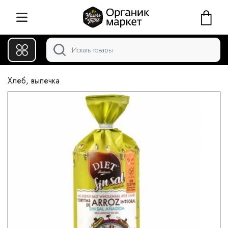
Хлеб, выпечка