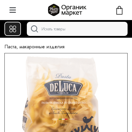
Паста, макаронные изделия