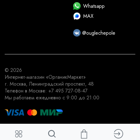
Whatsapp
MAX
@ouglechepole
© 2026
Интернет-магазин
«ОрганикМаркет»
г. Москва
,
Ленинградский проспект, 48
Телефон в Москве:
+7 495 727-08-47
Мы работаем
ежедневно с 9:00 до 21:00