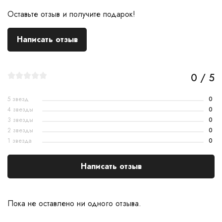
Оставьте отзыв и получите подарок!
Написать отзыв
0 / 5
5 звезд
0
4 звезды
0
3 звезды
0
2 звезды
0
1 звезда
0
Написать отзыв
Пока не оставлено ни одного отзыва.