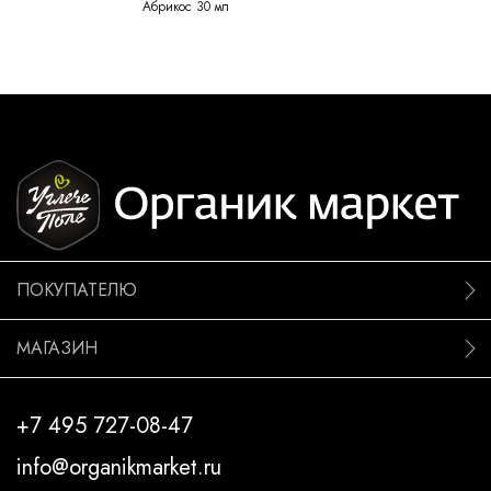
Абрикос 30 мл
ПОКУПАТЕЛЮ
МАГАЗИН
+7 495 727-08-47
info@organikmarket.ru