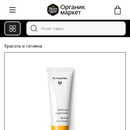
Красота и гигиена