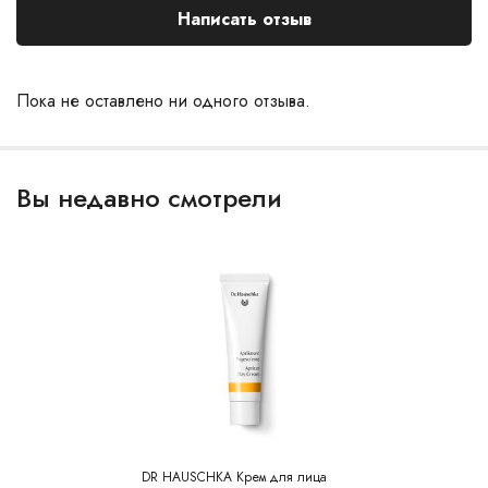
Написать отзыв
Пока не оставлено ни одного отзыва.
Вы недавно смотрели
DR HAUSCHKA Крем для лица