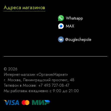
Адреса магазинов
Whatsapp
MAX
@ouglechepole
© 2026
Интернет-магазин
«ОрганикМаркет»
г. Москва
,
Ленинградский проспект, 48
Телефон в Москве:
+7 495 727-08-47
Мы работаем
ежедневно с 9:00 до 21:00