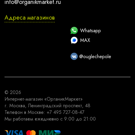
info@organikmarket.ru
Адреса магазинов
Whatsapp
MAX
@ouglechepole
© 2026
Интернет-магазин
«ОрганикМаркет»
г. Москва
,
Ленинградский проспект, 48
Телефон в Москве:
+7 495 727-08-47
Мы работаем
ежедневно с 9:00 до 21:00