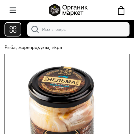
Рыба, морепродукты, икра