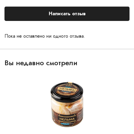
Написать отзыв
Пока не оставлено ни одного отзыва.
Вы недавно смотрели