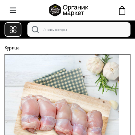
Курица