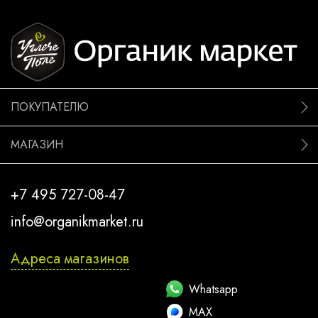
ПОКУПАТЕЛЮ
МАГАЗИН
+7 495 727-08-47
info@organikmarket.ru
Адреса магазинов
Whatsapp
MAX