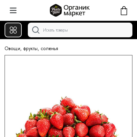
Овощи, фрукты, соленья