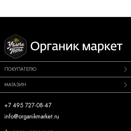
ПОКУПАТЕЛЮ
МАГАЗИН
+7 495 727-08-47
info@organikmarket.ru