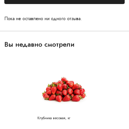
Пока не оставлено ни одного отзыва.
Вы недавно смотрели
Клубника весовая, кг