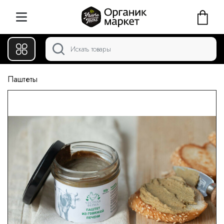
Паштеты