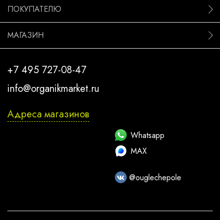
ПОКУПАТЕЛЮ
МАГАЗИН
+7 495 727-08-47
info@organikmarket.ru
Адреса магазинов
Whatsapp
MAX
@ouglechepole