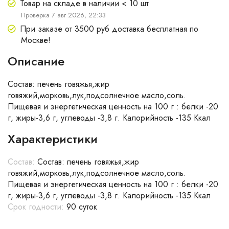
Товар на складе в наличии < 10 шт
Проверка 7 авг 2026, 22:33
При заказе от 3500 руб доставка бесплатная по
Москве!
Описание
Состав: печень говяжья,жир
говяжий,морковь,лук,подсолнечное масло,соль.
Пищевая и энергетическая ценность на 100 г : белки -20
г, жиры-3,6 г, углеводы -3,8 г. Калорийность -135 Ккал
Характеристики
Состав:
Состав: печень говяжья,жир
говяжий,морковь,лук,подсолнечное масло,соль.
Пищевая и энергетическая ценность на 100 г : белки -20
г, жиры-3,6 г, углеводы -3,8 г. Калорийность -135 Ккал
Срок годности:
90 суток