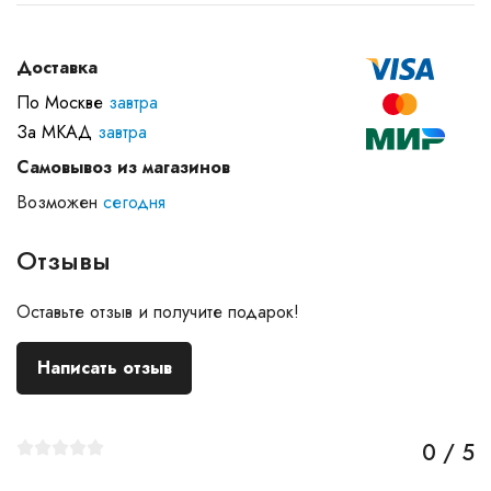
Доставка
По Москве
завтра
За МКАД
завтра
Самовывоз из магазинов
Возможен
сегодня
Отзывы
Оставьте отзыв и получите подарок!
Написать отзыв
0 / 5