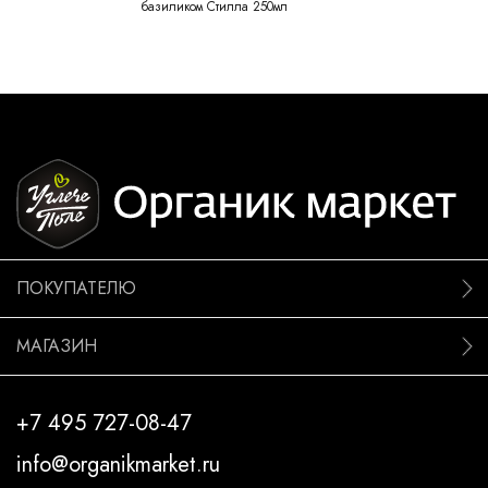
базиликом Стилла 250мл
ПОКУПАТЕЛЮ
МАГАЗИН
+7 495 727-08-47
info@organikmarket.ru