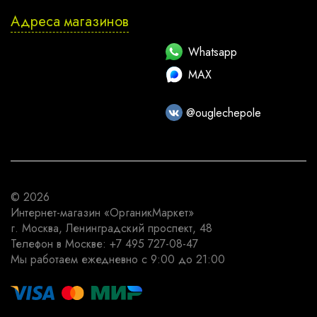
Адреса магазинов
Whatsapp
MAX
@ouglechepole
© 2026
Интернет-магазин
«ОрганикМаркет»
г. Москва
,
Ленинградский проспект, 48
Телефон в Москве:
+7 495 727-08-47
Мы работаем
ежедневно с 9:00 до 21:00