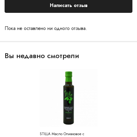
Написать отзыв
Пока не оставлено ни одного отзыва.
Вы недавно смотрели
STILLA Масло Оливковое с