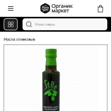
Масла оливковые