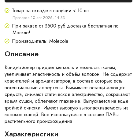
Товар на складе в наличии < 10 шт
Проверка 10 авг 2026, 14:33
При заказе от 3500 руб доставка бесплатная по
Москве!
Производитель: Molecola
Описание
Кондиционер придает мягкость и нежность тканям,
увеличивает эластичность и объём волокон. Не содержит
красителей и ароматизаторов, в составе которых есть
потенциальные аллергены. Вымывают остатки моющих
средств, снимают статическое электричество, сокращают
время сушки, облегчают глажение. Выпускается на воде
тройной очистки. Имеют высокую выполаскиваемость из
волокон тканей. Все используемые в составе ПАВы
растительного происхождения
Характеристики