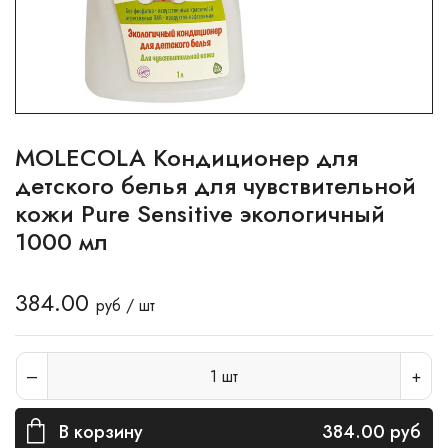
MOLECOLA Кондиционер для
детского белья для чувствительной
кожи Pure Sensitive экологичный
1000 мл
384.00
руб / шт
1
шт
В корзину
384.00
руб