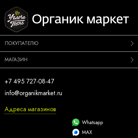
ПОКУПАТЕЛЮ
МАГАЗИН
+7 495 727-08-47
info@organikmarket.ru
Адреса магазинов
Whatsapp
MAX