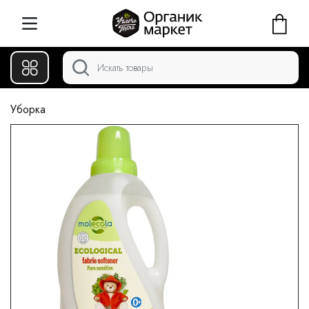
Уборка