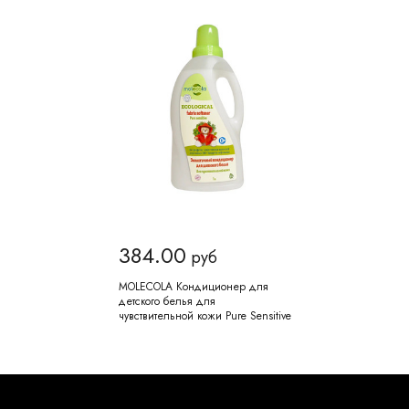
384.00
руб
MOLECOLA Кондиционер для
детского белья для
чувствительной кожи Pure Sensitive
экологичный 1000 мл