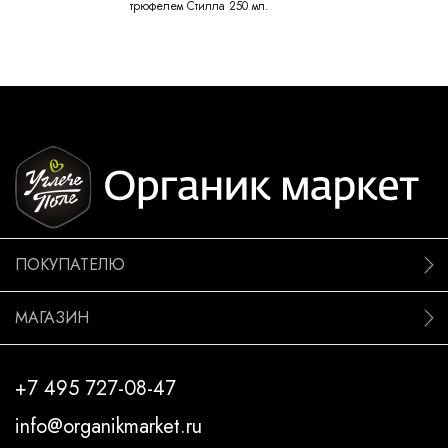
трюфелем Стилла 250 мл.
ПОКУПАТЕЛЮ
МАГАЗИН
+7 495 727-08-47
info@organikmarket.ru