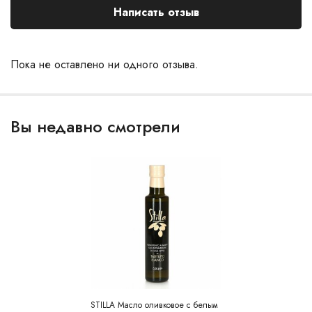
Написать отзыв
Пока не оставлено ни одного отзыва.
Вы недавно смотрели
STILLA Масло оливковое с белым