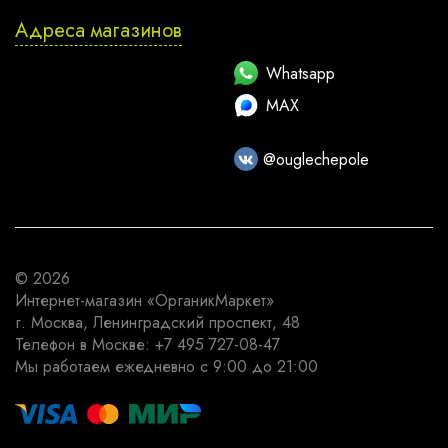
Адреса магазинов
Whatsapp
MAX
@ouglechepole
© 2026
Интернет-магазин
«ОрганикМаркет»
г. Москва
,
Ленинградский проспект, 48
Телефон в Москве:
+7 495 727-08-47
Мы работаем
ежедневно с 9:00 до 21:00