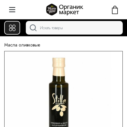
Масла оливковые