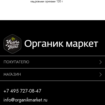
кедровыми орехами 120 г
ПОКУПАТЕЛЮ
МАГАЗИН
+7 495 727-08-47
info@organikmarket.ru