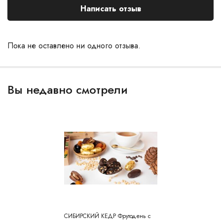
Написать отзыв
Пока не оставлено ни одного отзыва.
Вы недавно смотрели
СИБИРСКИЙ КЕДР Фрутодень с