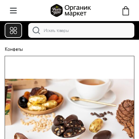
Конфеты