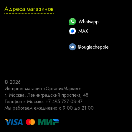
Адреса магазинов
Whatsapp
MAX
@ouglechepole
© 2026
Интернет-магазин
«ОрганикМаркет»
г. Москва
,
Ленинградский проспект, 48
Телефон в Москве:
+7 495 727-08-47
Мы работаем
ежедневно с 9:00 до 21:00