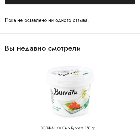
Пока не оставлено ни одного отзыва.
Вы недавно смотрели
ВОЛЖАНКА Сыр Буррата 150 гр