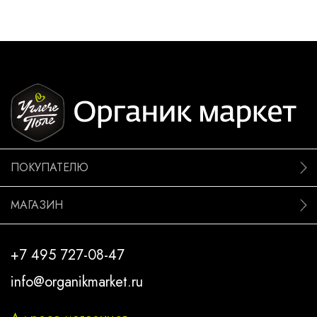
ПОКУПАТЕЛЮ
МАГАЗИН
+7 495 727-08-47
info@organikmarket.ru