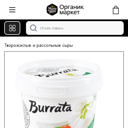
Творожистые и рассольные сыры