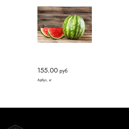
155.00
руб
Арбуз, кг