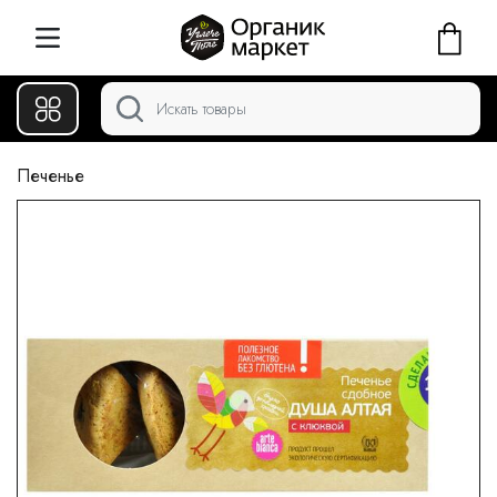
Печенье