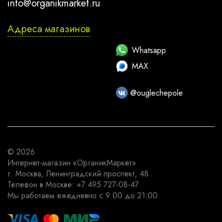
info@organikmarket.ru
Адреса магазинов
Whatsapp
MAX
@ouglechepole
© 2026
Интернет-магазин
«ОрганикМаркет»
г. Москва
,
Ленинградский проспект, 48
Телефон в Москве:
+7 495 727-08-47
Мы работаем
ежедневно с 9:00 до 21:00