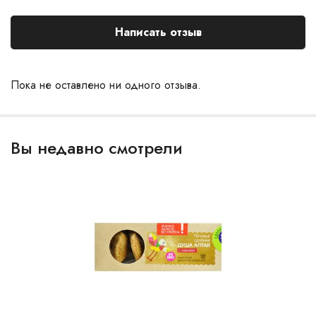
Написать отзыв
Пока не оставлено ни одного отзыва.
Вы недавно смотрели