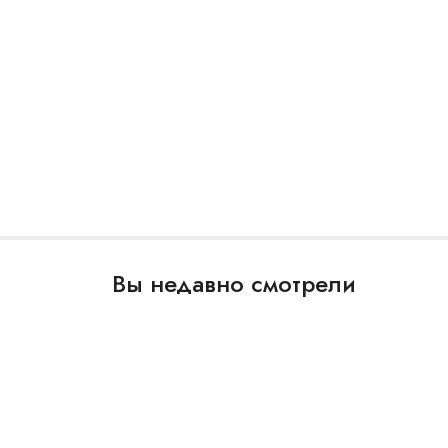
Вы недавно смотрели