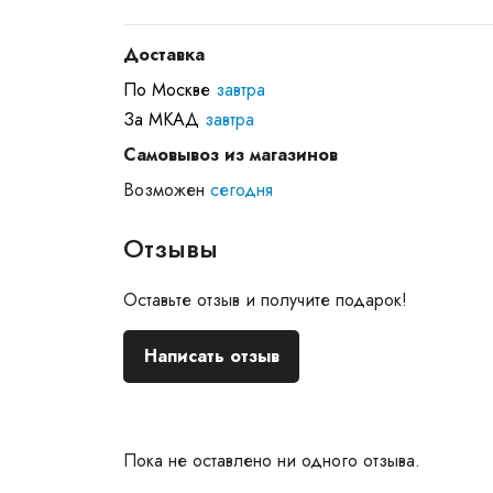
Доставка
По Москве
завтра
За МКАД
завтра
Самовывоз из магазинов
Возможен
сегодня
Отзывы
Оставьте отзыв и получите подарок!
Написать отзыв
Пока не оставлено ни одного отзыва.