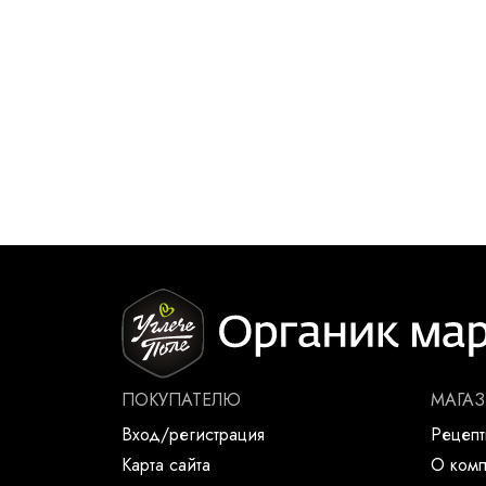
ПОКУПАТЕЛЮ
МАГА
Вход/регистрация
Рецеп
Карта сайта
О ком