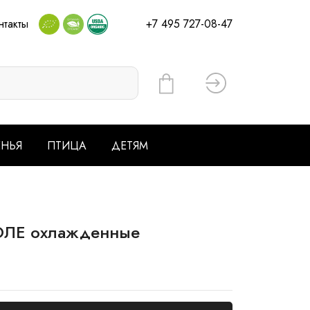
нтакты
+7 495 727-08-47
Вход
ЕНЬЯ
ПТИЦА
ДЕТЯМ
ПОЛЕ охлажденные