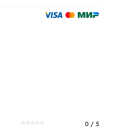
0 / 5