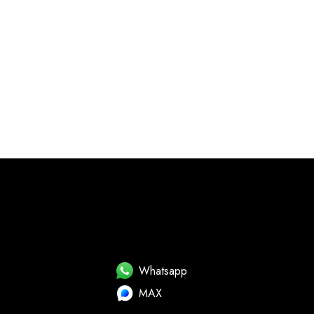
Whatsapp
MAX