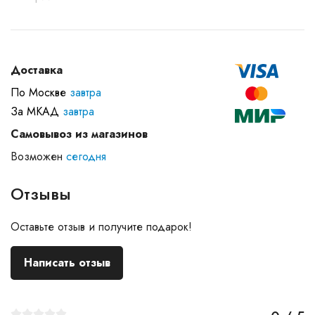
Доставка
По Москве
завтра
За МКАД
завтра
Самовывоз из магазинов
Возможен
сегодня
Отзывы
Оставьте отзыв и получите подарок!
Написать отзыв