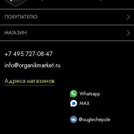
ПОКУПАТЕЛЮ
МАГАЗИН
+7 495 727-08-47
info@organikmarket.ru
Адреса магазинов
Whatsapp
MAX
@ouglechepole