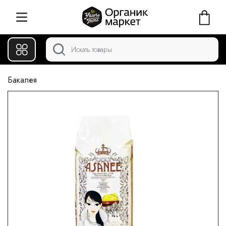
Бакалея