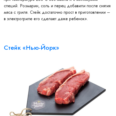
специй. Розмарин, соль и перец добавили после снятия
мяса с гриля. Стейк достаточно прост в приготовлении –
в электрогриле его сделает даже ребенок».
Стейк «Нью-Йорк»