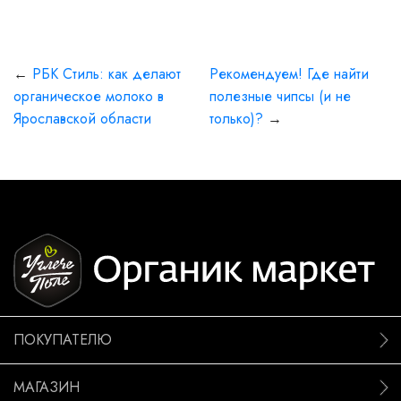
←
РБК Стиль: как делают
Рекомендуем! Где найти
органическое молоко в
полезные чипсы (и не
Ярославской области
только)?
→
ПОКУПАТЕЛЮ
МАГАЗИН