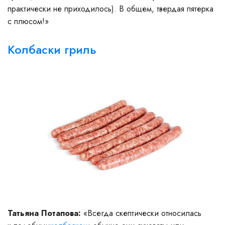
практически не приходилось). В общем, твердая пятерка
с плюсом!»
Колбаски гриль
Татьяна Потапова:
«Всегда скептически относилась