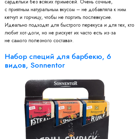
сардельки без всяких примесей. Очень сочные,
с приятным натуральным вкусом – не добавляла к ним
кетчуп и горчицу, чтобы не портить послевкусие.
Идеально подходят для быстрого перекуса и для тех, кто
любит хот-доги, но не рискует их часто есть из-за
не самого полезного состава».
Набор специй для барбекю, 6
видов, Sonnentor