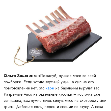
Ольга Замятина:
«Пожалуй, лучшее мясо во всей
подборке. Если хотите вкусный ужин, а сил на его
приготовление нет, это
каре
из баранины выручит вас.
Разрежьте мясо на отдельные кусочки – косточка уже
зачищена, вам нужно лишь кинуть мясо на сковороду или
гриль. Добавьте соль, перец и специи по вкусу. А пока