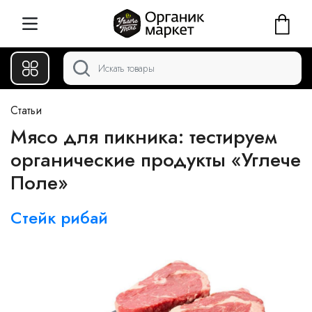
Статьи
Мясо для пикника: тестируем
органические продукты «Углече
Поле»
Стейк рибай