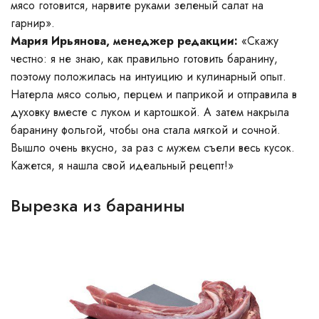
мясо готовится, нарвите руками зеленый салат на
гарнир».
Мария Ирьянова, менеджер редакции:
«Скажу
честно: я не знаю, как правильно готовить баранину,
поэтому положилась на интуицию и кулинарный опыт.
Натерла мясо солью, перцем и паприкой и отправила в
духовку вместе с луком и картошкой. А затем накрыла
баранину фольгой, чтобы она стала мягкой и сочной.
Вышло очень вкусно, за раз с мужем съели весь кусок.
Кажется, я нашла свой идеальный рецепт!»
Вырезка из баранины