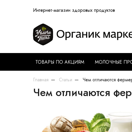
Интернет-магазин здоровых продуктов
ТОВАРЫ ПО АКЦИЯМ
МОЛОЧНЫЕ ПР
Главная
Статьи
Чем отличаются фермер
Чем отличаются фер