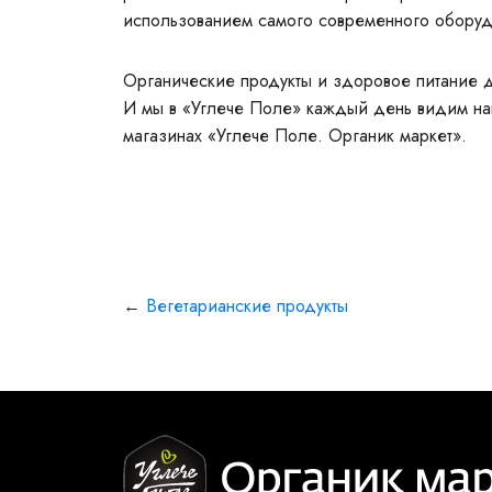
использованием самого современного оборуд
Органические продукты и здоровое питание 
И мы в «Углече Поле» каждый день видим нашу
магазинах «Углече Поле. Органик маркет».
←
Вегетарианские продукты