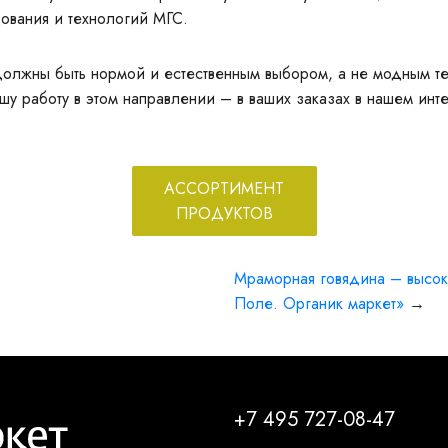
ования и технологий МГС.
должны быть нормой и естественным выбором, а не модным т
 работу в этом направлении – в ваших заказах в нашем инте
АССОРТИМЕНТ
ПРОДУКТОВ
Мраморная говядина – высок
Поле. Органик маркет»
→
+7 495 727-08-47