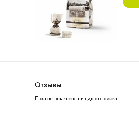
Отзывы
Пока не оставлено ни одного отзыва.