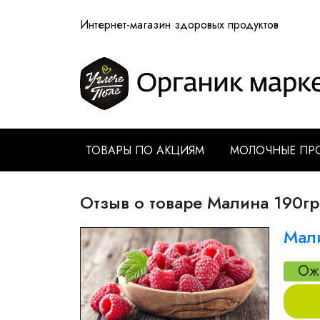
Интернет-магазин здоровых продуктов
ТОВАРЫ ПО АКЦИЯМ
МОЛОЧНЫЕ ПР
Отзыв о товаре Малина 190гр
Мал
Ож