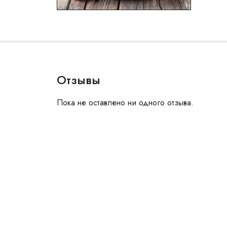
Отзывы
Пока не оставлено ни одного отзыва.