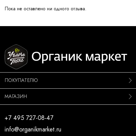
Пока не оставлено ни одного отзыва.
ПОКУПАТЕЛЮ
МАГАЗИН
+7 495 727-08-47
info@organikmarket.ru