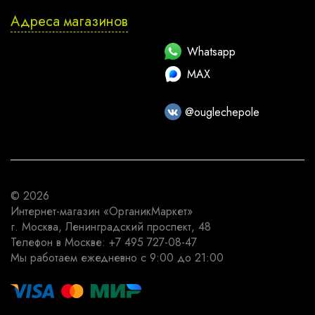
Адреса магазинов
Whatsapp
MAX
@ouglechepole
© 2026
Интернет-магазин
«ОрганикМаркет»
г. Москва
,
Ленинградский проспект, 48
Телефон в Москве:
+7 495 727-08-47
Мы работаем
ежедневно с 9:00 до 21:00