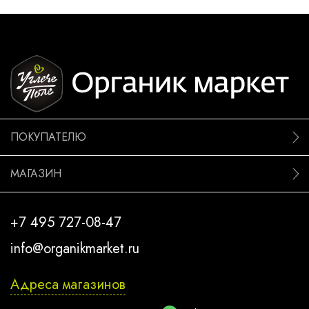
ПОКУПАТЕЛЮ
МАГАЗИН
+7 495 727-08-47
info@organikmarket.ru
Адреса магазинов