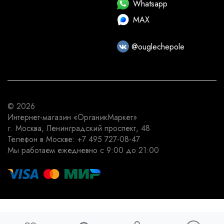
Whatsapp
MAX
@ouglechepole
© 2026
Интернет-магазин
«ОрганикМаркет»
г. Москва
,
Ленинградский проспект, 48
Телефон в Москве:
+7 495 727-08-47
Мы работаем
ежедневно с 9:00 до 21:00