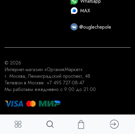
Whatsapp
MAX
@ouglechepole
© 2026
Интернет-магазин
«ОрганикМаркет»
г. Москва
,
Ленинградский проспект, 48
Телефон в Москве:
+7 495 727-08-47
Мы работаем
ежедневно с 9:00 до 21:00