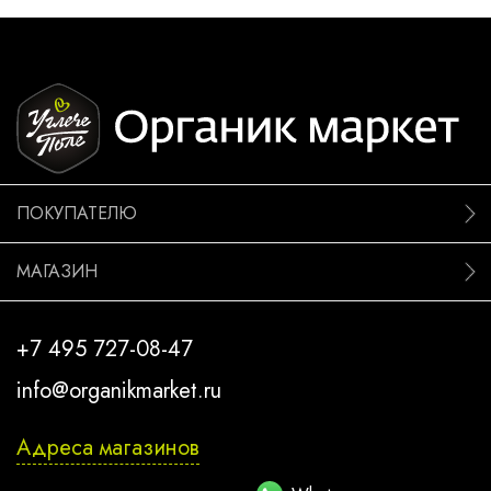
ПОКУПАТЕЛЮ
МАГАЗИН
+7 495 727-08-47
info@organikmarket.ru
Адреса магазинов