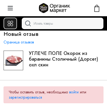
Новый отзыв
Страница отзывов
УГЛЕЧЕ ПОЛЕ Окорок из
баранины Столичный (Дорсет)
охл скин
Чтобы оставить отзыв, необходимо
войти
или
зарегистрироваться