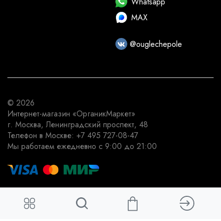
Whatsapp
MAX
@ouglechepole
© 2026
Интернет-магазин
«ОрганикМаркет»
г. Москва
,
Ленинградский проспект, 48
Телефон в Москве:
+7 495 727-08-47
Мы работаем
ежедневно с 9:00 до 21:00