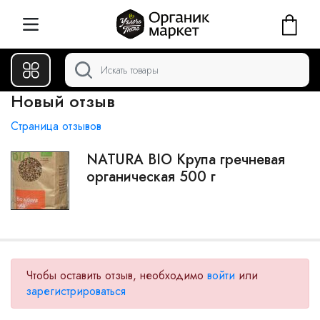
Новый отзыв
Страница отзывов
NATURA BIO Крупа гречневая
органическая 500 г
Чтобы оставить отзыв, необходимо
войти
или
зарегистрироваться