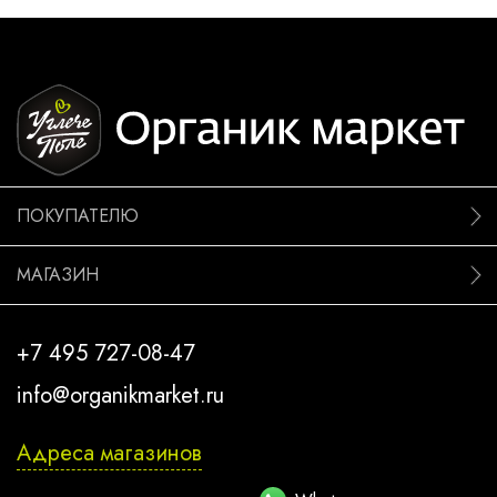
ПОКУПАТЕЛЮ
МАГАЗИН
+7 495 727-08-47
info@organikmarket.ru
Адреса магазинов