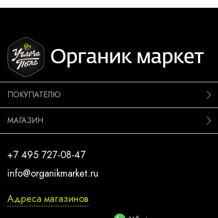
ПОКУПАТЕЛЮ
МАГАЗИН
+7 495 727-08-47
info@organikmarket.ru
Адреса магазинов