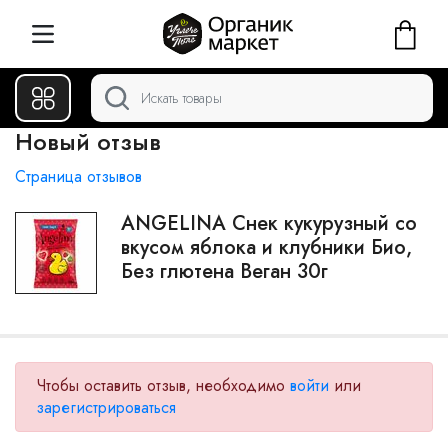
Новый отзыв
Страница отзывов
ANGELINA Снек кукурузный со
вкусом яблока и клубники Био,
Без глютена Веган 30г
Чтобы оставить отзыв, необходимо
войти
или
зарегистрироваться