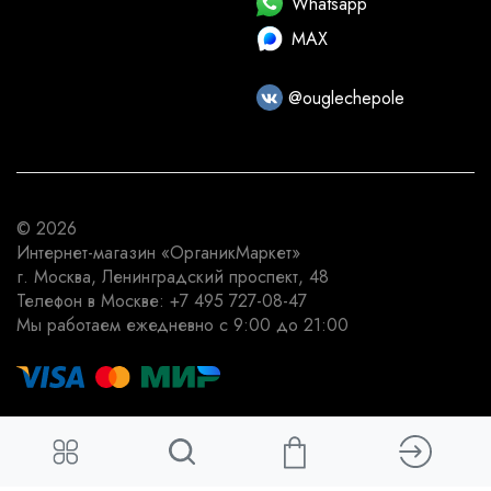
Whatsapp
MAX
@ouglechepole
© 2026
Интернет-магазин
«ОрганикМаркет»
г. Москва
,
Ленинградский проспект, 48
Телефон в Москве:
+7 495 727-08-47
Мы работаем
ежедневно с 9:00 до 21:00