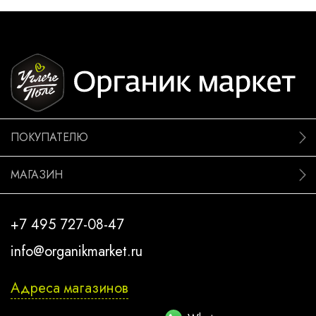
ПОКУПАТЕЛЮ
МАГАЗИН
+7 495 727-08-47
info@organikmarket.ru
Адреса магазинов