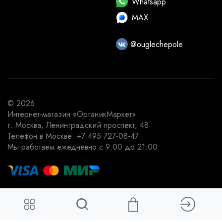
Whatsapp
MAX
@ouglechepole
© 2026
Интернет-магазин
«ОрганикМаркет»
г. Москва
,
Ленинградский проспект, 48
Телефон в Москве:
+7 495 727-08-47
Мы работаем
ежедневно с 9:00 до 21:00