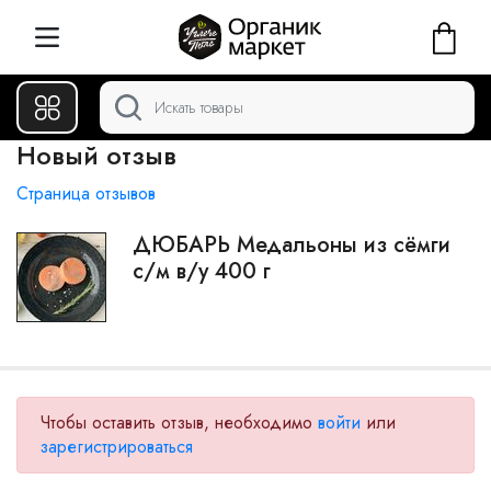
Новый отзыв
Страница отзывов
ДЮБАРЬ Медальоны из сёмги
с/м в/у 400 г
Чтобы оставить отзыв, необходимо
войти
или
зарегистрироваться