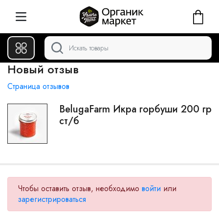
Новый отзыв
Страница отзывов
BelugaFarm Икра горбуши 200 гр
ст/б
Чтобы оставить отзыв, необходимо
войти
или
зарегистрироваться