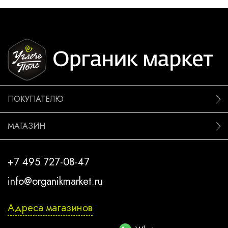
ПОКУПАТЕЛЮ
МАГАЗИН
+7 495 727-08-47
info@organikmarket.ru
Адреса магазинов