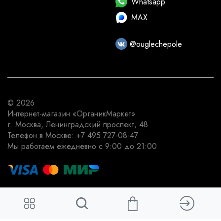
Whatsapp
MAX
@ouglechepole
© 2026
Интернет-магазин
«ОрганикМаркет»
г. Москва
,
Ленинградский проспект, 48
Телефон в Москве:
+7 495 727-08-47
Мы работаем
ежедневно с 9:00 до 21:00