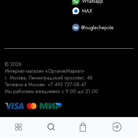
Whatsapp
MAX
@ouglechepole
© 2026
Интернет-магазин
«ОрганикМаркет»
г. Москва
,
Ленинградский проспект, 48
Телефон в Москве:
+7 495 727-08-47
Мы работаем
ежедневно с 9:00 до 21:00