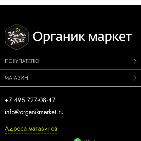
ПОКУПАТЕЛЮ
МАГАЗИН
+7 495 727-08-47
info@organikmarket.ru
Адреса магазинов