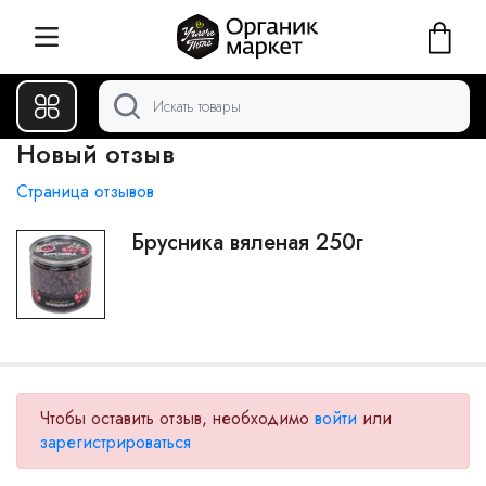
Новый отзыв
Страница отзывов
Брусника вяленая 250г
Чтобы оставить отзыв, необходимо
войти
или
зарегистрироваться