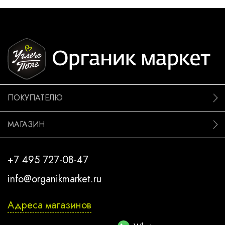
ПОКУПАТЕЛЮ
МАГАЗИН
+7 495 727-08-47
info@organikmarket.ru
Адреса магазинов