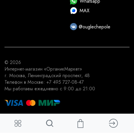
Whatsapp
MAX
@ouglechepole
© 2026
Интернет-магазин
«ОрганикМаркет»
г. Москва
,
Ленинградский проспект, 48
Телефон в Москве:
+7 495 727-08-47
Мы работаем
ежедневно с 9:00 до 21:00