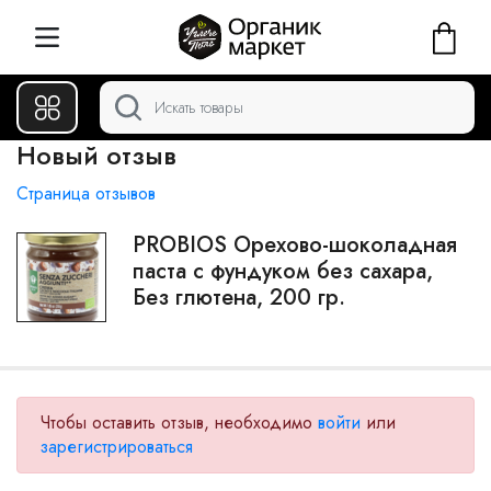
Новый отзыв
Страница отзывов
PROBIOS Орехово-шоколадная
паста с фундуком без сахара,
Без глютена, 200 гр.
Чтобы оставить отзыв, необходимо
войти
или
зарегистрироваться