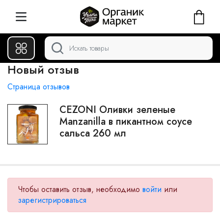
Новый отзыв
Страница отзывов
CEZONI Оливки зеленые
Manzanilla в пикантном соусе
сальса 260 мл
Чтобы оставить отзыв, необходимо
войти
или
зарегистрироваться