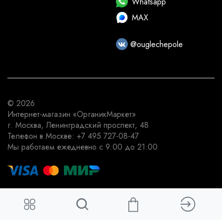
Whatsapp
MAX
@ouglechepole
© 2026
Интернет-магазин
«ОрганикМаркет»
г. Москва
,
Ленинградский проспект, 48
Телефон в Москве:
+7 495 727-08-47
Мы работаем
ежедневно с 9:00 до 21:00