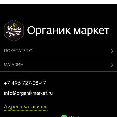
ПОКУПАТЕЛЮ
МАГАЗИН
+7 495 727-08-47
info@organikmarket.ru
Адреса магазинов