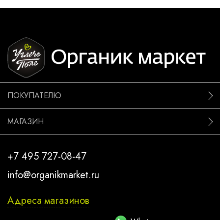
ПОКУПАТЕЛЮ
МАГАЗИН
+7 495 727-08-47
info@organikmarket.ru
Адреса магазинов