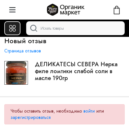
Новый отзыв
Страница отзывов
ДЕЛИКАТЕСЫ СЕВЕРА Нерка
филе ломтики слабой соли в
масле 190гр
Чтобы оставить отзыв, необходимо
войти
или
зарегистрироваться