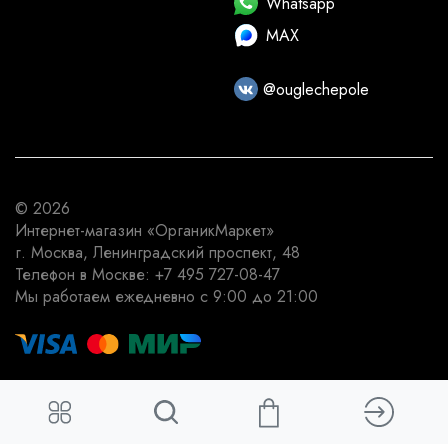
Whatsapp
MAX
@ouglechepole
© 2026
Интернет-магазин
«ОрганикМаркет»
г. Москва
,
Ленинградский проспект, 48
Телефон в Москве:
+7 495 727-08-47
Мы работаем
ежедневно с 9:00 до 21:00