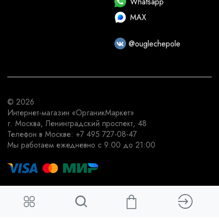
Whatsapp
MAX
@ouglechepole
© 2026
Интернет-магазин
«ОрганикМаркет»
г. Москва
,
Ленинградский проспект, 48
Телефон в Москве:
+7 495 727-08-47
Мы работаем
ежедневно с 9:00 до 21:00