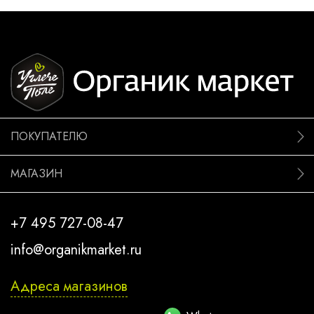
ПОКУПАТЕЛЮ
МАГАЗИН
+7 495 727-08-47
info@organikmarket.ru
Адреса магазинов