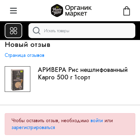
Новый отзыв
Страница отзывов
АРИВЕРА Рис нешлифованный
Карго 500 г 1сорт
Чтобы оставить отзыв, необходимо
войти
или
зарегистрироваться