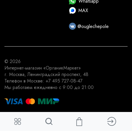
Whatsapp
MAX
@ouglechepole
© 2026
Интернет-магазин
«ОрганикМаркет»
г. Москва
,
Ленинградский проспект, 48
Телефон в Москве:
+7 495 727-08-47
Мы работаем
ежедневно с 9:00 до 21:00