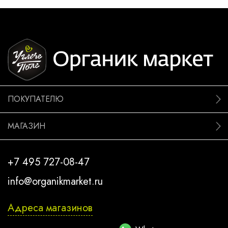
ПОКУПАТЕЛЮ
МАГАЗИН
+7 495 727-08-47
info@organikmarket.ru
Адреса магазинов