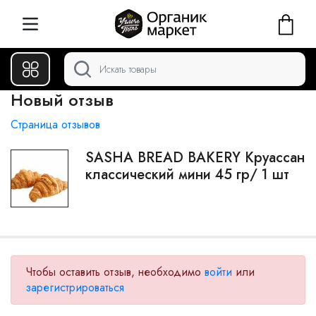
Новый отзыв
Страница отзывов
SASHA BREAD BAKERY Круассан
классический мини 45 гр/ 1 шт
Чтобы оставить отзыв, необходимо
войти
или
зарегистрироваться