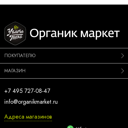
ПОКУПАТЕЛЮ
МАГАЗИН
+7 495 727-08-47
info@organikmarket.ru
Адреса магазинов