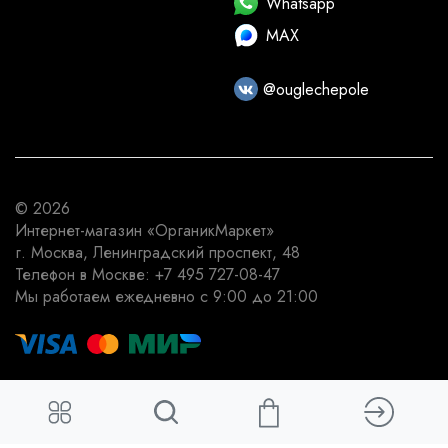
Whatsapp
MAX
@ouglechepole
© 2026
Интернет-магазин
«ОрганикМаркет»
г. Москва
,
Ленинградский проспект, 48
Телефон в Москве:
+7 495 727-08-47
Мы работаем
ежедневно с 9:00 до 21:00