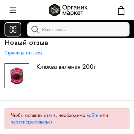
Новый отзыв
Страница отзывов
Клюква вяленая 200г
Чтобы оставить отзыв, необходимо
войти
или
зарегистрироваться