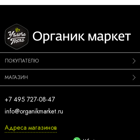
ПОКУПАТЕЛЮ
МАГАЗИН
+7 495 727-08-47
info@organikmarket.ru
Адреса магазинов