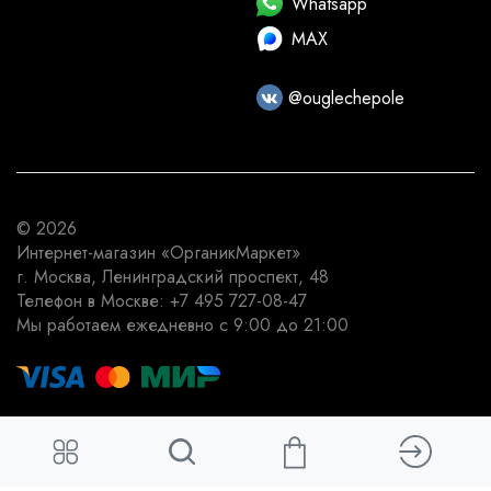
Whatsapp
MAX
@ouglechepole
© 2026
Интернет-магазин
«ОрганикМаркет»
г. Москва
,
Ленинградский проспект, 48
Телефон в Москве:
+7 495 727-08-47
Мы работаем
ежедневно с 9:00 до 21:00