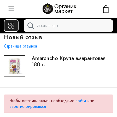
Новый отзыв
Страница отзывов
Amarancho Крупа амарантовая
180 г.
Чтобы оставить отзыв, необходимо
войти
или
зарегистрироваться