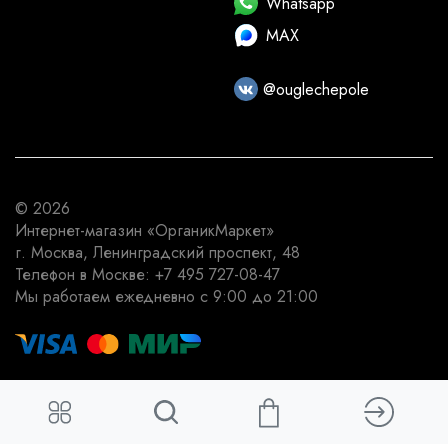
Whatsapp
MAX
@ouglechepole
© 2026
Интернет-магазин
«ОрганикМаркет»
г. Москва
,
Ленинградский проспект, 48
Телефон в Москве:
+7 495 727-08-47
Мы работаем
ежедневно с 9:00 до 21:00