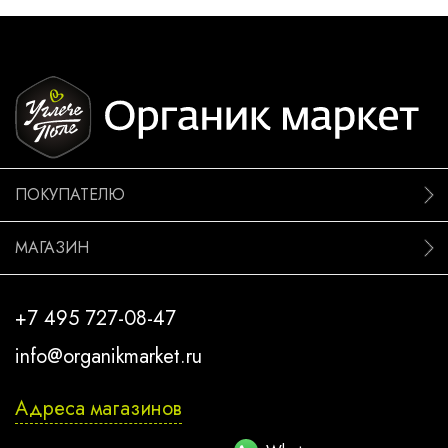
ПОКУПАТЕЛЮ
МАГАЗИН
+7 495 727-08-47
info@organikmarket.ru
Адреса магазинов