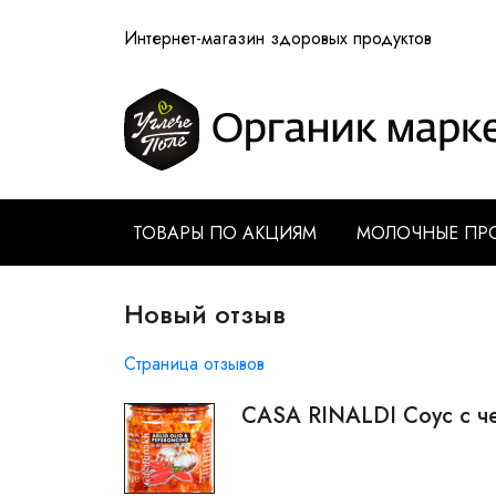
Интернет-магазин здоровых продуктов
ТОВАРЫ ПО АКЦИЯМ
МОЛОЧНЫЕ ПР
Новый отзыв
Страница отзывов
CASA RINALDI Соус с че