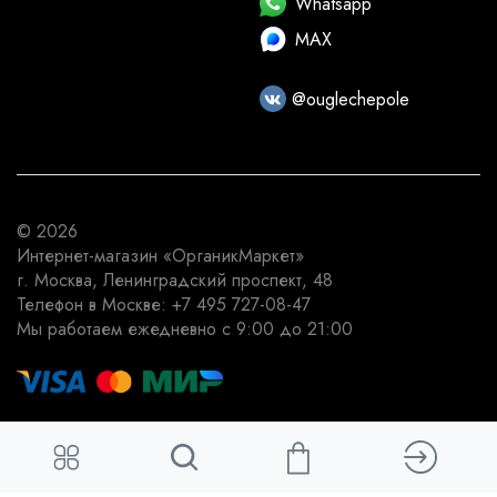
Whatsapp
MAX
@ouglechepole
© 2026
Интернет-магазин
«ОрганикМаркет»
г. Москва
,
Ленинградский проспект, 48
Телефон в Москве:
+7 495 727-08-47
Мы работаем
ежедневно с 9:00 до 21:00