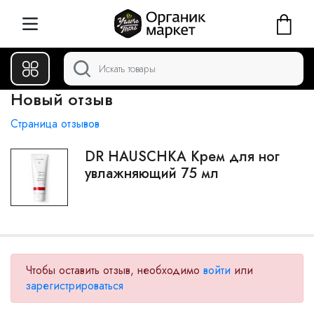
Новый отзыв
Страница отзывов
DR HAUSCHKA Крем для ног
увлажняющий 75 мл
Чтобы оставить отзыв, необходимо
войти
или
зарегистрироваться