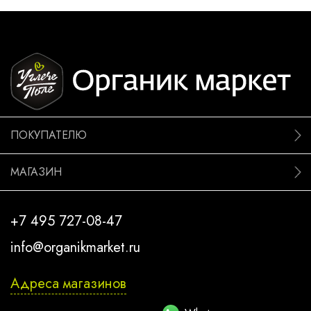
ПОКУПАТЕЛЮ
МАГАЗИН
+7 495 727-08-47
info@organikmarket.ru
Адреса магазинов