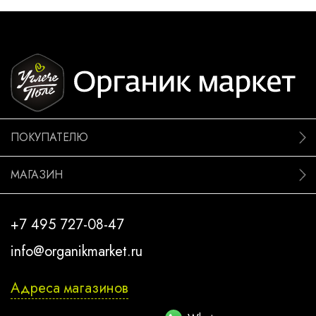
ПОКУПАТЕЛЮ
МАГАЗИН
+7 495 727-08-47
info@organikmarket.ru
Адреса магазинов