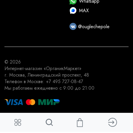
Whatsapp
MAX
@ouglechepole
© 2026
Интернет-магазин
«ОрганикМаркет»
г. Москва
,
Ленинградский проспект, 48
Телефон в Москве:
+7 495 727-08-47
Мы работаем
ежедневно с 9:00 до 21:00