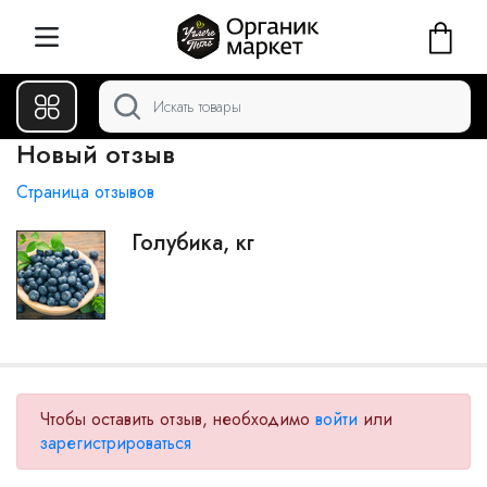
Новый отзыв
Страница отзывов
Голубика, кг
Чтобы оставить отзыв, необходимо
войти
или
зарегистрироваться