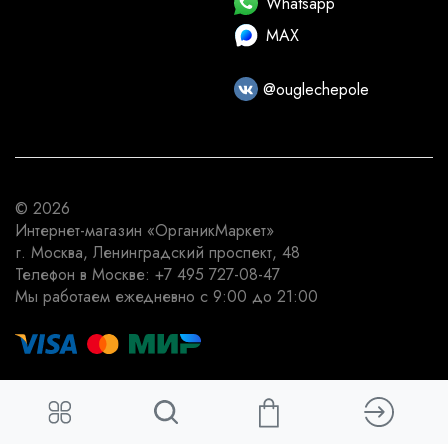
Whatsapp
MAX
@ouglechepole
© 2026
Интернет-магазин
«ОрганикМаркет»
г. Москва
,
Ленинградский проспект, 48
Телефон в Москве:
+7 495 727-08-47
Мы работаем
ежедневно с 9:00 до 21:00