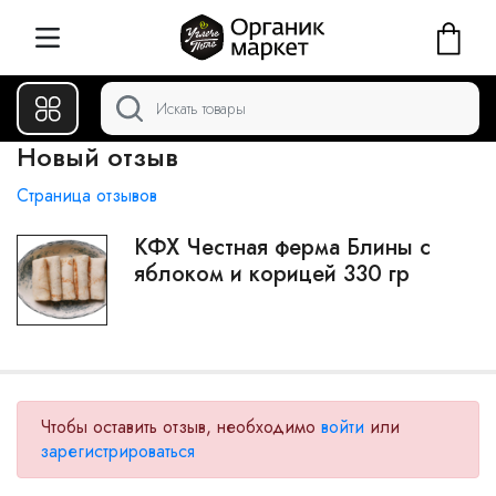
Новый отзыв
Страница отзывов
КФХ Честная ферма Блины с
яблоком и корицей 330 гр
Чтобы оставить отзыв, необходимо
войти
или
зарегистрироваться