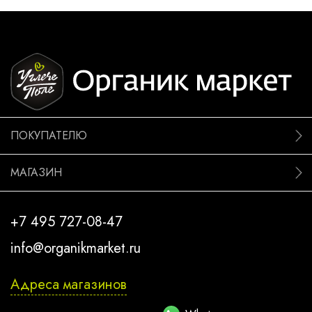
ПОКУПАТЕЛЮ
МАГАЗИН
+7 495 727-08-47
info@organikmarket.ru
Адреса магазинов