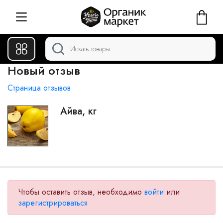
Новый отзыв
Страница отзывов
Айва, кг
Чтобы оставить отзыв, необходимо
войти
или
зарегистрироваться