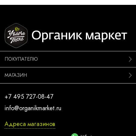
ПОКУПАТЕЛЮ
МАГАЗИН
+7 495 727-08-47
info@organikmarket.ru
Адреса магазинов