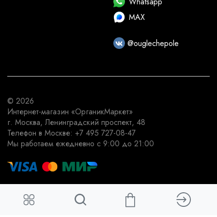
Whatsapp
MAX
@ouglechepole
© 2026
Интернет-магазин
«ОрганикМаркет»
г. Москва
,
Ленинградский проспект, 48
Телефон в Москве:
+7 495 727-08-47
Мы работаем
ежедневно с 9:00 до 21:00