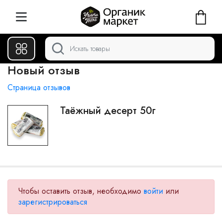
Новый отзыв
Страница отзывов
Таёжный десерт 50г
Чтобы оставить отзыв, необходимо
войти
или
зарегистрироваться