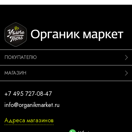
ПОКУПАТЕЛЮ
МАГАЗИН
+7 495 727-08-47
info@organikmarket.ru
Адреса магазинов