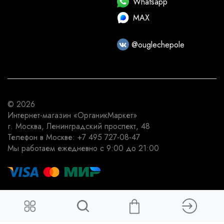
Whatsapp
MAX
@ouglechepole
© 2026
Интернет-магазин
«ОрганикМаркет»
г. Москва
,
Ленинградский проспект, 48
Телефон в Москве:
+7 495 727-08-47
Мы работаем
ежедневно с 9:00 до 21:00