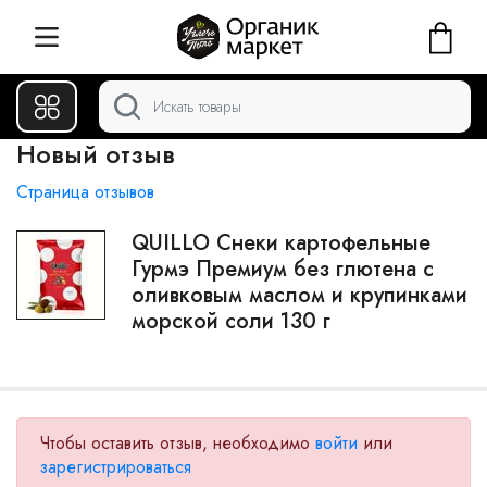
Новый отзыв
Страница отзывов
QUILLO Снеки картофельные
Гурмэ Премиум без глютена с
оливковым маслом и крупинками
морской соли 130 г
Чтобы оставить отзыв, необходимо
войти
или
зарегистрироваться