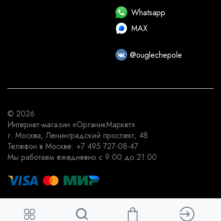
Whatsapp
MAX
@ouglechepole
© 2026
Интернет-магазин
«ОрганикМаркет»
г. Москва
,
Ленинградский проспект, 48
Телефон в Москве:
+7 495 727-08-47
Мы работаем
ежедневно с 9:00 до 21:00