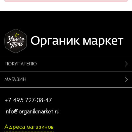
ПОКУПАТЕЛЮ
МАГАЗИН
+7 495 727-08-47
info@organikmarket.ru
Адреса магазинов