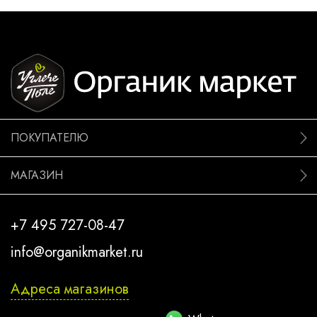
ПОКУПАТЕЛЮ
МАГАЗИН
+7 495 727-08-47
info@organikmarket.ru
Адреса магазинов