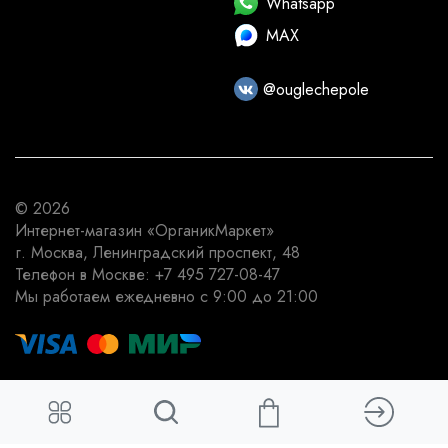
Whatsapp
MAX
@ouglechepole
© 2026
Интернет-магазин
«ОрганикМаркет»
г. Москва
,
Ленинградский проспект, 48
Телефон в Москве:
+7 495 727-08-47
Мы работаем
ежедневно с 9:00 до 21:00