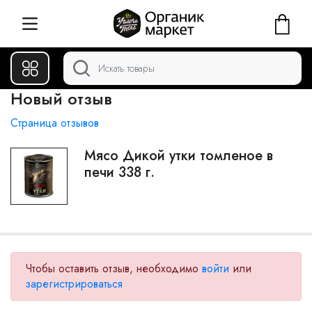
Новый отзыв
Страница отзывов
Мясо Дикой утки томленое в
печи 338 г.
Чтобы оставить отзыв, необходимо
войти
или
зарегистрироваться