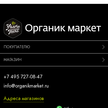
ПОКУПАТЕЛЮ
МАГАЗИН
+7 495 727-08-47
info@organikmarket.ru
Адреса магазинов