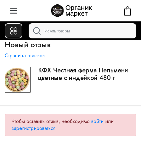
Новый отзыв
Страница отзывов
КФХ Честная ферма Пельмени
цветные с индейкой 480 г
Чтобы оставить отзыв, необходимо
войти
или
зарегистрироваться