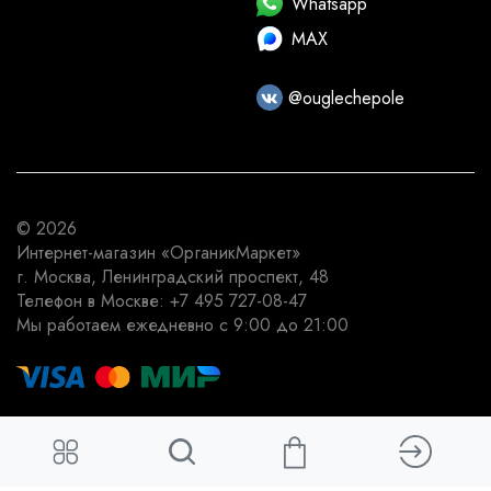
Whatsapp
MAX
@ouglechepole
© 2026
Интернет-магазин
«ОрганикМаркет»
г. Москва
,
Ленинградский проспект, 48
Телефон в Москве:
+7 495 727-08-47
Мы работаем
ежедневно с 9:00 до 21:00