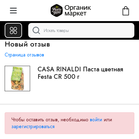
Новый отзыв
Страница отзывов
CASA RINALDI Паста цветная
Festa CR 500 г
Чтобы оставить отзыв, необходимо
войти
или
зарегистрироваться