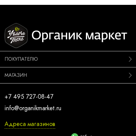
ПОКУПАТЕЛЮ
МАГАЗИН
+7 495 727-08-47
info@organikmarket.ru
Адреса магазинов