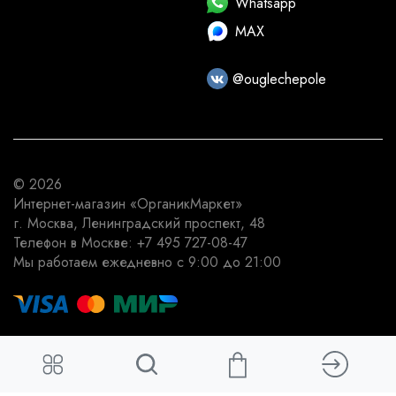
Whatsapp
MAX
@ouglechepole
© 2026
Интернет-магазин
«ОрганикМаркет»
г. Москва
,
Ленинградский проспект, 48
Телефон в Москве:
+7 495 727-08-47
Мы работаем
ежедневно с 9:00 до 21:00