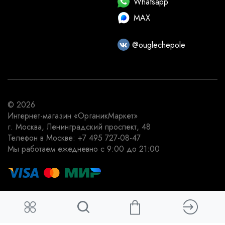
Whatsapp
MAX
@ouglechepole
© 2026
Интернет-магазин
«ОрганикМаркет»
г. Москва
,
Ленинградский проспект, 48
Телефон в Москве:
+7 495 727-08-47
Мы работаем
ежедневно с 9:00 до 21:00