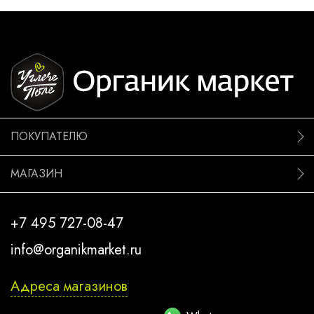
ПОКУПАТЕЛЮ
МАГАЗИН
+7 495 727-08-47
info@organikmarket.ru
Адреса магазинов