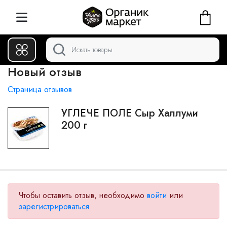
Новый отзыв
Страница отзывов
УГЛЕЧЕ ПОЛЕ Сыр Халлуми
200 г
Чтобы оставить отзыв, необходимо
войти
или
зарегистрироваться