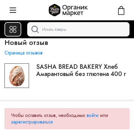
Новый отзыв
Страница отзывов
SASHA BREAD BAKERY Хлеб
Амарантовый без глютена 400 г
Чтобы оставить отзыв, необходимо
войти
или
зарегистрироваться