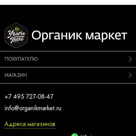
ПОКУПАТЕЛЮ
МАГАЗИН
+7 495 727-08-47
info@organikmarket.ru
Адреса магазинов