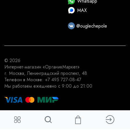
Whatsapp
MAX
@ouglechepole
© 2026
Интернет-магазин
«ОрганикМаркет»
г. Москва
,
Ленинградский проспект, 48
Телефон в Москве:
+7 495 727-08-47
Мы работаем
ежедневно с 9:00 до 21:00